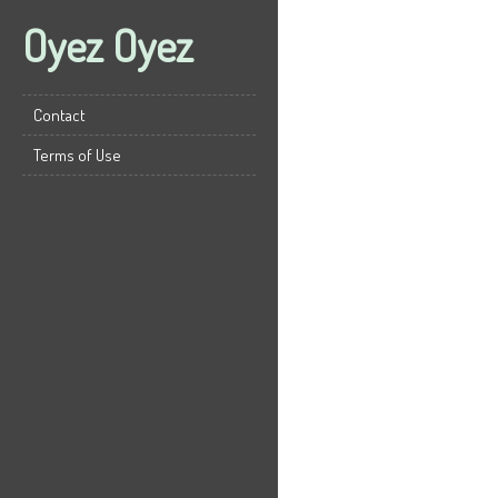
Oyez Oyez
Contact
Terms of Use