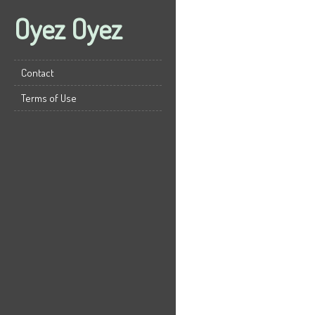
Oyez Oyez
Contact
Terms of Use